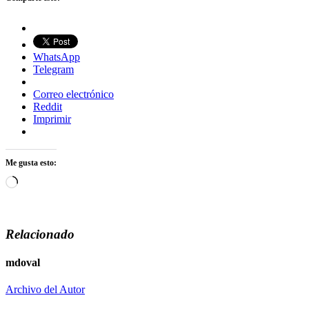
WhatsApp
Telegram
Correo electrónico
Reddit
Imprimir
Me gusta esto:
Cargando...
Relacionado
mdoval
Archivo del Autor