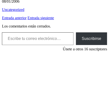
08/01/2006
Uncategorized
Entrada anterior
Entrada siguiente
Los comentarios están cerrados.
Escribe tu correo electrónico…
Suscribirse
Únete a otros 16 suscriptores