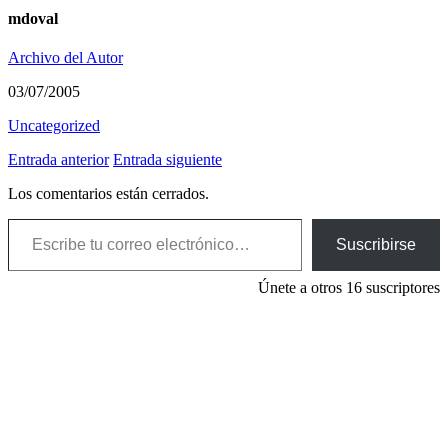
mdoval
Archivo del Autor
03/07/2005
Uncategorized
Entrada anterior
Entrada siguiente
Los comentarios están cerrados.
Escribe tu correo electrónico…
Suscribirse
Únete a otros 16 suscriptores