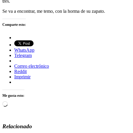
tres.
Se va a encontrar, me temo, con la horma de su zapato.
Comparte esto:
WhatsApp
Telegram
Correo electrónico
Reddit
Imprimir
Me gusta esto:
Cargando...
Relacionado