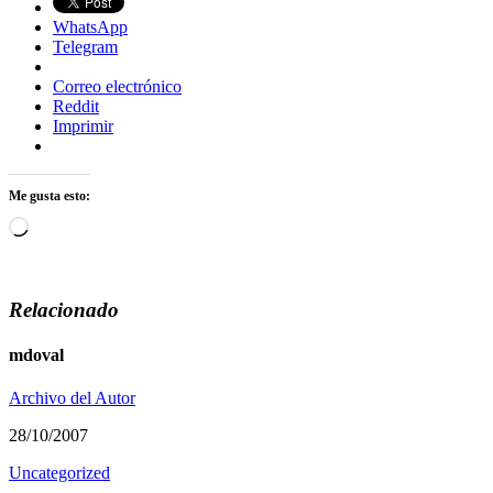
WhatsApp
Telegram
Correo electrónico
Reddit
Imprimir
Me gusta esto:
Cargando...
Relacionado
mdoval
Archivo del Autor
28/10/2007
Uncategorized