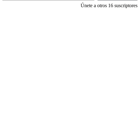
Únete a otros 16 suscriptores