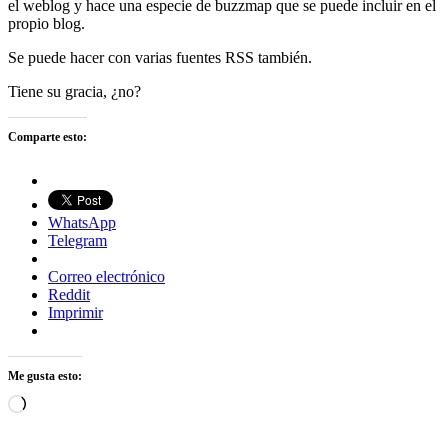
el weblog y hace una especie de buzzmap que se puede incluir en el
propio blog.
Se puede hacer con varias fuentes RSS también.
Tiene su gracia, ¿no?
Comparte esto:
WhatsApp
Telegram
Correo electrónico
Reddit
Imprimir
Me gusta esto:
Cargando...