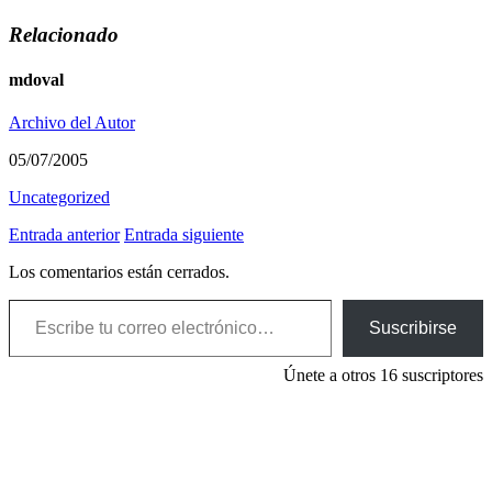
Relacionado
mdoval
Archivo del Autor
05/07/2005
Uncategorized
Entrada anterior
Entrada siguiente
Los comentarios están cerrados.
Escribe tu correo electrónico…
Suscribirse
Únete a otros 16 suscriptores