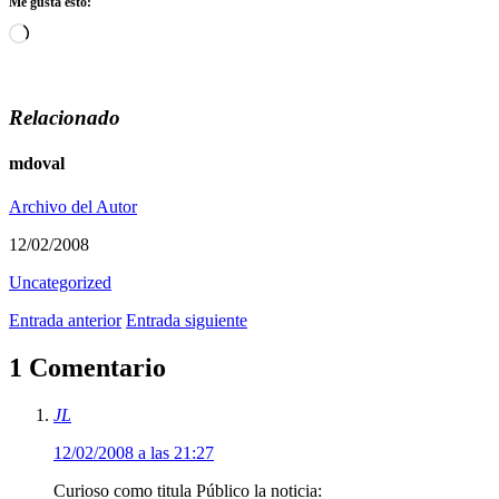
Me gusta esto:
Cargando...
Relacionado
mdoval
Archivo del Autor
12/02/2008
Uncategorized
Entrada anterior
Entrada siguiente
1 Comentario
JL
12/02/2008 a las 21:27
Curioso como titula Público la noticia: