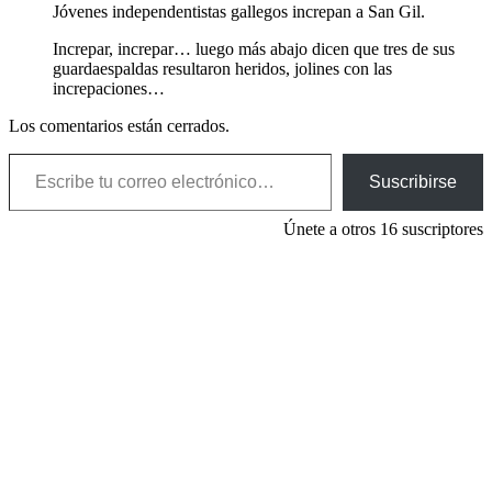
Jóvenes independentistas gallegos increpan a San Gil.
Increpar, increpar… luego más abajo dicen que tres de sus
guardaespaldas resultaron heridos, jolines con las
increpaciones…
Los comentarios están cerrados.
Escribe tu correo electrónico…
Suscribirse
Únete a otros 16 suscriptores