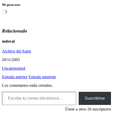
Me gusta esto:
Cargando...
Relacionado
mdoval
Archivo del Autor
20/11/2005
Uncategorized
Entrada anterior
Entrada siguiente
Los comentarios están cerrados.
Escribe tu correo electrónico…
Suscribirse
Únete a otros 16 suscriptores