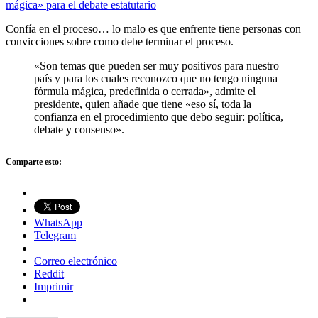
mágica» para el debate estatutario
Confía en el proceso… lo malo es que enfrente tiene personas con
convicciones sobre como debe terminar el proceso.
«Son temas que pueden ser muy positivos para nuestro
país y para los cuales reconozco que no tengo ninguna
fórmula mágica, predefinida o cerrada», admite el
presidente, quien añade que tiene «eso sí, toda la
confianza en el procedimiento que debo seguir: política,
debate y consenso».
Comparte esto:
WhatsApp
Telegram
Correo electrónico
Reddit
Imprimir