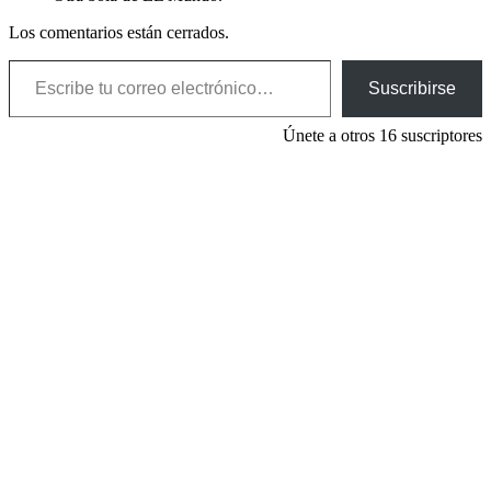
Los comentarios están cerrados.
Escribe tu correo electrónico…
Suscribirse
Únete a otros 16 suscriptores