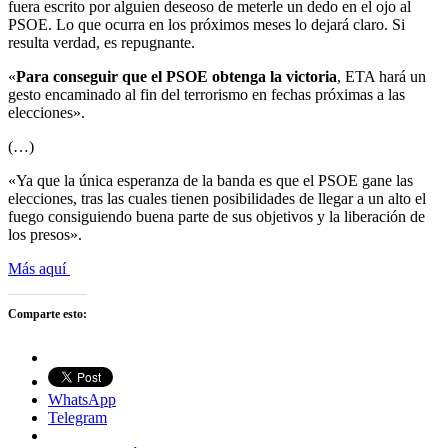
fuera escrito por alguien deseoso de meterle un dedo en el ojo al
PSOE. Lo que ocurra en los próximos meses lo dejará claro. Si
resulta verdad, es repugnante.
«
Para conseguir que el PSOE obtenga la victoria
, ETA hará un
gesto encaminado al fin del terrorismo en fechas próximas a las
elecciones».
(…)
«Ya que la única esperanza de la banda es que el PSOE gane las
elecciones, tras las cuales tienen posibilidades de llegar a un alto el
fuego consiguiendo buena parte de sus objetivos y la liberación de
los presos».
Más aquí
Comparte esto:
WhatsApp
Telegram