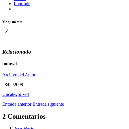
Imprimir
Me gusta esto:
Cargando...
Relacionado
mdoval
Archivo del Autor
28/02/2008
Uncategorized
Entrada anterior
Entrada siguiente
2 Comentarios
José María