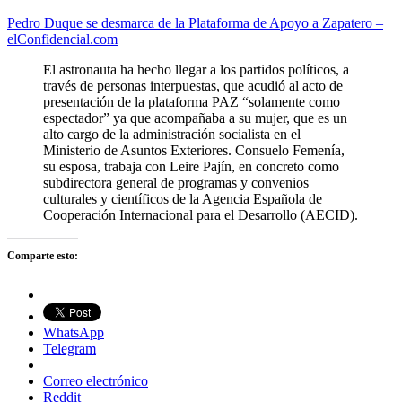
Pedro Duque se desmarca de la Plataforma de Apoyo a Zapatero –
elConfidencial.com
El astronauta ha hecho llegar a los partidos políticos, a
través de personas interpuestas, que acudió al acto de
presentación de la plataforma PAZ “solamente como
espectador” ya que acompañaba a su mujer, que es un
alto cargo de la administración socialista en el
Ministerio de Asuntos Exteriores. Consuelo Femenía,
su esposa, trabaja con Leire Pajín, en concreto como
subdirectora general de programas y convenios
culturales y científicos de la Agencia Española de
Cooperación Internacional para el Desarrollo (AECID).
Comparte esto:
WhatsApp
Telegram
Correo electrónico
Reddit