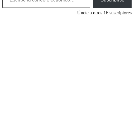
Únete a otros 16 suscriptores