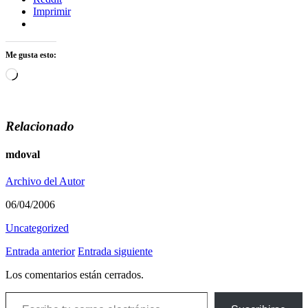
Imprimir
Me gusta esto:
Cargando...
Relacionado
mdoval
Archivo del Autor
06/04/2006
Uncategorized
Entrada anterior
Entrada siguiente
Los comentarios están cerrados.
Escribe tu correo electrónico…