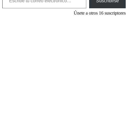
Suscribirse
Únete a otros 16 suscriptores