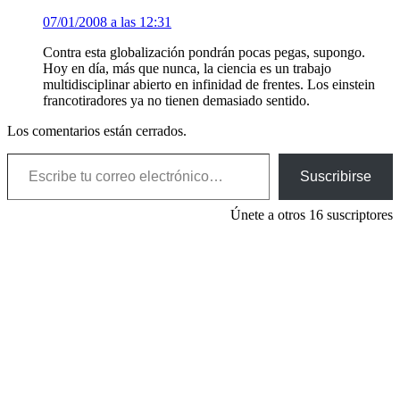
07/01/2008 a las 12:31
Contra esta globalización pondrán pocas pegas, supongo.
Hoy en día, más que nunca, la ciencia es un trabajo
multidisciplinar abierto en infinidad de frentes. Los einstein
francotiradores ya no tienen demasiado sentido.
Los comentarios están cerrados.
Escribe tu correo electrónico…
Suscribirse
Únete a otros 16 suscriptores