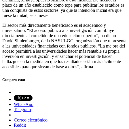
plazo de un año establecido como tope para publicar los estudios es
una conquista de estos sectores, ya que la intención inicial era que
fuese la mitad, seis meses.
El sector más directamente beneficiado es el académico y
universitario. “El acceso público a la investigación contribuye
directamente al cometido de una educación superior”, ha dicho
David Shulenburger, de la NASULGC, organización que representa
a las universidades financiadas con fondos públicos. “La mejora del
acceso permitirá a las universidades hacer más rentable su propia
inversión en investigación, y ensanchar el potencial de hacer
hallazgos en la medida en que los resultados están más fácilmente
accesibles para que sirvan de base a otros”, afirma.
Comparte esto:
WhatsApp
Telegram
Correo electrónico
Reddit