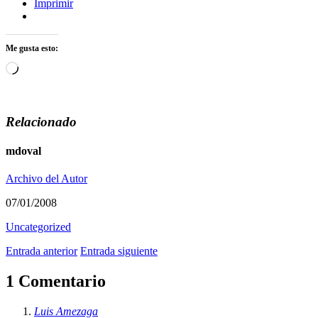
Imprimir
Me gusta esto:
Cargando...
Relacionado
mdoval
Archivo del Autor
07/01/2008
Uncategorized
Entrada anterior
Entrada siguiente
1 Comentario
Luis Amezaga