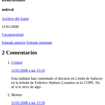
mdoval
Archivo del Autor
11/01/2008
Uncategorized
Entrada anterior
Entrada siguiente
2 Comentarios
Crispal
11/01/2008 a las 15:10
Esta mañana han comentado el discurso en Letrán de Sarkozy
en la tertulia de Federico Jiménez Losantos en la COPE. No
sé si te sirve de algo.
Montse
11/01/2008 a las 15:59