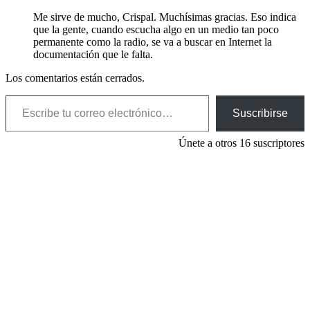
Me sirve de mucho, Crispal. Muchísimas gracias. Eso indica
que la gente, cuando escucha algo en un medio tan poco
permanente como la radio, se va a buscar en Internet la
documentación que le falta.
Los comentarios están cerrados.
Escribe tu correo electrónico…
Suscribirse
Únete a otros 16 suscriptores