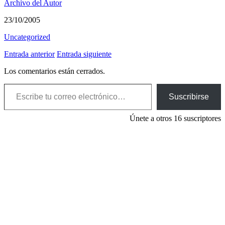
Archivo del Autor
23/10/2005
Uncategorized
Entrada anterior
Entrada siguiente
Los comentarios están cerrados.
Escribe tu correo electrónico…
Suscribirse
Únete a otros 16 suscriptores