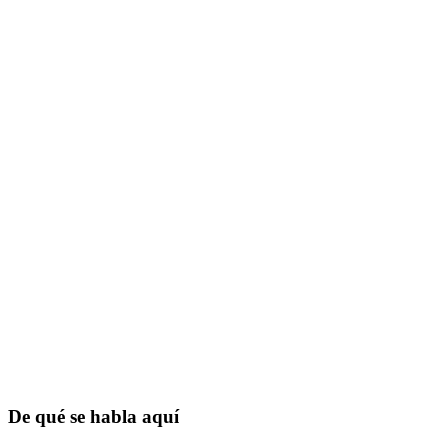
De qué se habla aquí