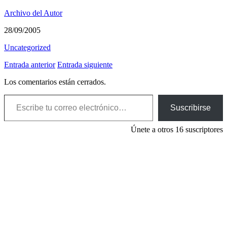
Archivo del Autor
28/09/2005
Uncategorized
Entrada anterior
Entrada siguiente
Los comentarios están cerrados.
Escribe tu correo electrónico…
Suscribirse
Únete a otros 16 suscriptores