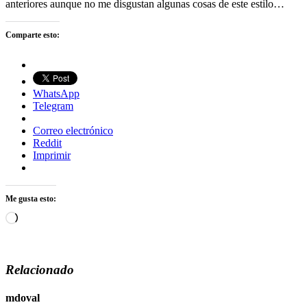
anteriores aunque no me disgustan algunas cosas de este estilo…
Comparte esto:
WhatsApp
Telegram
Correo electrónico
Reddit
Imprimir
Me gusta esto:
Cargando...
Relacionado
mdoval