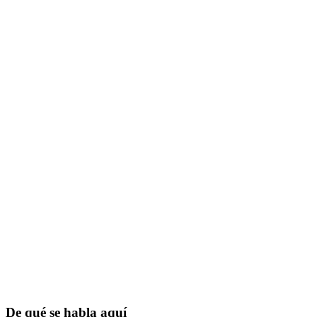
De qué se habla aquí