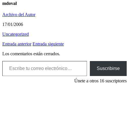
mdoval
Archivo del Autor
17/01/2006
Uncategorized
Entrada anterior
Entrada siguiente
Los comentarios están cerrados.
Escribe tu correo electrónico…
Suscribirse
Únete a otros 16 suscriptores