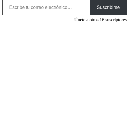
Suscribirse
Únete a otros 16 suscriptores