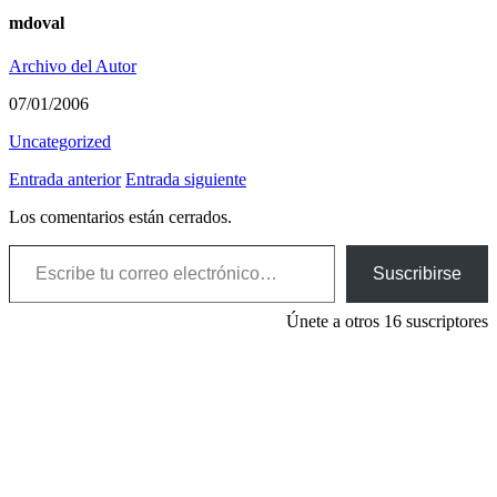
mdoval
Archivo del Autor
07/01/2006
Uncategorized
Entrada anterior
Entrada siguiente
Los comentarios están cerrados.
Escribe tu correo electrónico…
Suscribirse
Únete a otros 16 suscriptores