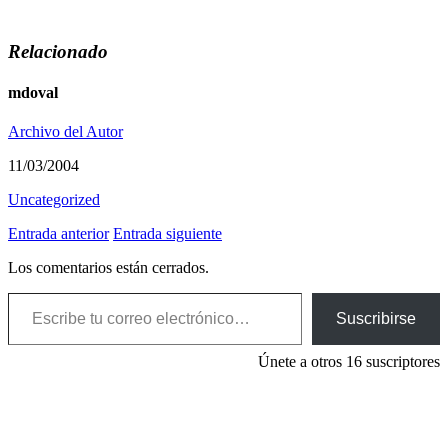
Relacionado
mdoval
Archivo del Autor
11/03/2004
Uncategorized
Entrada anterior
Entrada siguiente
Los comentarios están cerrados.
Escribe tu correo electrónico…
Suscribirse
Únete a otros 16 suscriptores