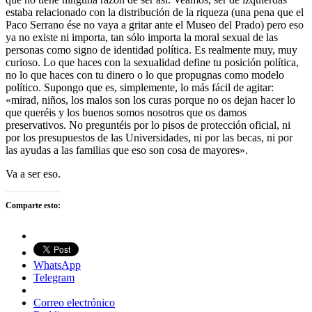
estaba relacionado con la distribución de la riqueza (una pena que el
Paco Serrano ése no vaya a gritar ante el Museo del Prado) pero eso
ya no existe ni importa, tan sólo importa la moral sexual de las
personas como signo de identidad política. Es realmente muy, muy
curioso. Lo que haces con la sexualidad define tu posición política,
no lo que haces con tu dinero o lo que propugnas como modelo
político. Supongo que es, simplemente, lo más fácil de agitar:
«mirad, niños, los malos son los curas porque no os dejan hacer lo
que queréis y los buenos somos nosotros que os damos
preservativos. No preguntéis por lo pisos de protección oficial, ni
por los presupuestos de las Universidades, ni por las becas, ni por
las ayudas a las familias que eso son cosa de mayores».
Va a ser eso.
Comparte esto:
WhatsApp
Telegram
Correo electrónico