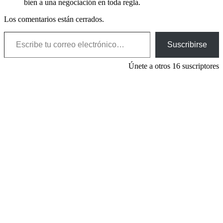
bien a una negociación en toda regla.
Los comentarios están cerrados.
Escribe tu correo electrónico…
Suscribirse
Únete a otros 16 suscriptores