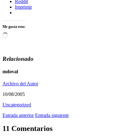
Reddit
Imprimir
Me gusta esto:
Cargando...
Relacionado
mdoval
Archivo del Autor
10/08/2005
Uncategorized
Entrada anterior
Entrada siguiente
11 Comentarios