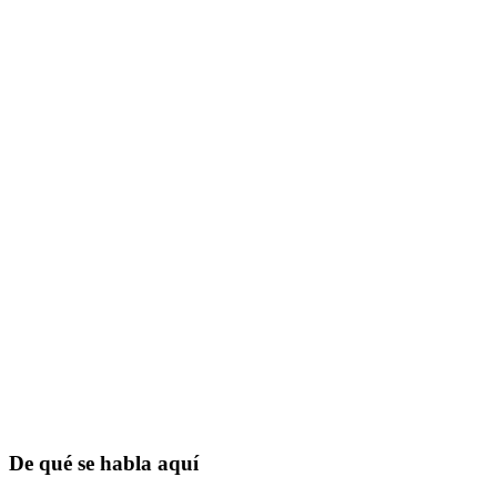
De qué se habla aquí