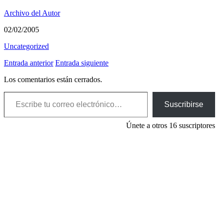
Archivo del Autor
02/02/2005
Uncategorized
Entrada anterior
Entrada siguiente
Los comentarios están cerrados.
Escribe tu correo electrónico…
Suscribirse
Únete a otros 16 suscriptores