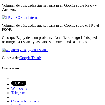
Volumen de búsquedas que se realizan en Google sobre Rajoy y
Zapatero.
Volumen de búsquedas que se realizan en Google sobre el PP y el
PSOE.
Creo que Rajoy tiene un problema.
Actualizo: pongo la búsqueda
restringida a España y los datos son mucho más ajustados.
Cortesía de
Google Trends
Comparte esto:
WhatsApp
Telegram
Correo electrónico