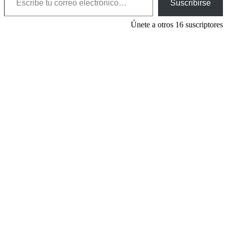
Suscribirse
Únete a otros 16 suscriptores