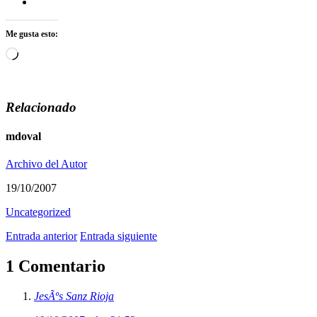
Me gusta esto:
Cargando...
Relacionado
mdoval
Archivo del Autor
19/10/2007
Uncategorized
Entrada anterior
Entrada siguiente
1 Comentario
JesÃºs Sanz Rioja