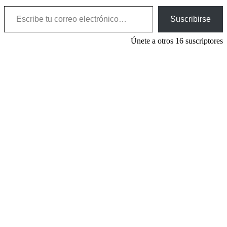
Escribe tu correo electrónico…
Suscribirse
Únete a otros 16 suscriptores