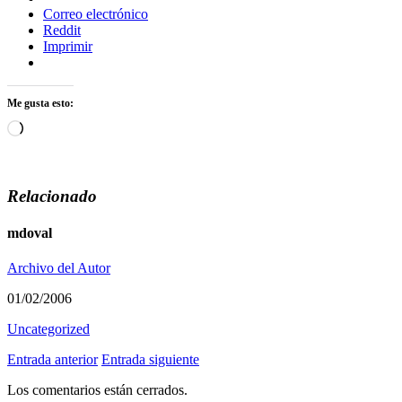
Correo electrónico
Reddit
Imprimir
Me gusta esto:
Cargando...
Relacionado
mdoval
Archivo del Autor
01/02/2006
Uncategorized
Entrada anterior
Entrada siguiente
Los comentarios están cerrados.