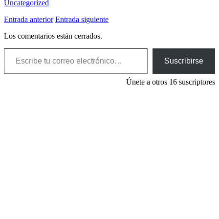
Uncategorized
Entrada anterior
Entrada siguiente
Los comentarios están cerrados.
Escribe tu correo electrónico…
Suscribirse
Únete a otros 16 suscriptores