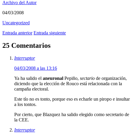
Archivo del Autor
04/03/2008
Uncategorized
Entrada anterior
Entrada siguiente
25 Comentarios
Interruptor
04/03/2008 a las 13:16
Ya ha salido el
aneuronal
Pepiño,
sectario
de organización,
diciendo que la elección de Rouco está relacionada con la
campaña electoral.
Este tío no es tonto, porque eso es echarle un piropo e insultar
a los tontos.
Por cierto, que Blazquez ha salido elegido como secretario de
la CEE.
Interruptor