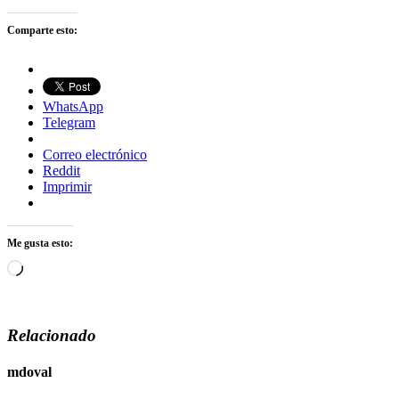
Comparte esto:
WhatsApp
Telegram
Correo electrónico
Reddit
Imprimir
Me gusta esto:
Cargando...
Relacionado
mdoval