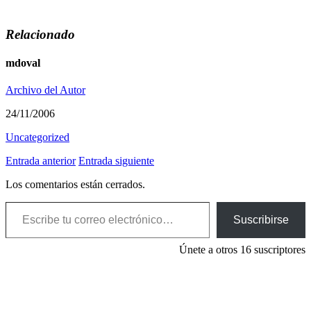
Relacionado
mdoval
Archivo del Autor
24/11/2006
Uncategorized
Entrada anterior
Entrada siguiente
Los comentarios están cerrados.
Escribe tu correo electrónico…
Suscribirse
Únete a otros 16 suscriptores