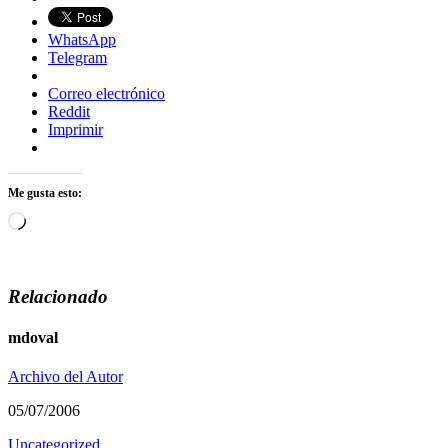
WhatsApp
Telegram
Correo electrónico
Reddit
Imprimir
Me gusta esto:
Cargando...
Relacionado
mdoval
Archivo del Autor
05/07/2006
Uncategorized