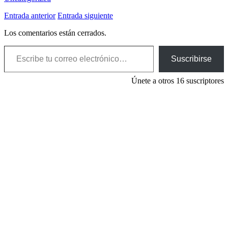
Entrada anterior
Entrada siguiente
Los comentarios están cerrados.
Escribe tu correo electrónico…
Suscribirse
Únete a otros 16 suscriptores