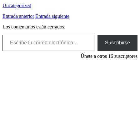
Uncategorized
Entrada anterior
Entrada siguiente
Los comentarios están cerrados.
Escribe tu correo electrónico…
Suscribirse
Únete a otros 16 suscriptores