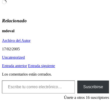
Cargando...
Relacionado
mdoval
Archivo del Autor
17/02/2005
Uncategorized
Entrada anterior
Entrada siguiente
Los comentarios están cerrados.
Escribe tu correo electrónico…
Suscribirse
Únete a otros 16 suscriptores