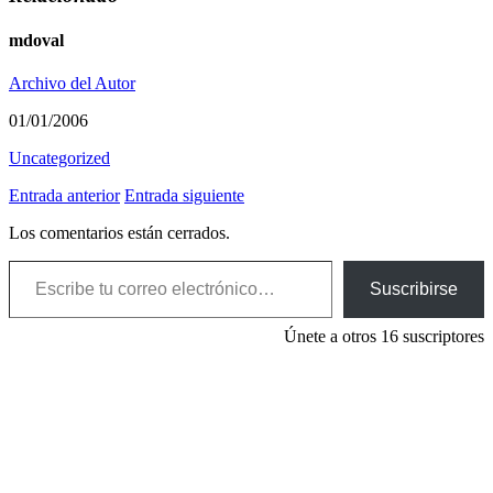
mdoval
Archivo del Autor
01/01/2006
Uncategorized
Entrada anterior
Entrada siguiente
Los comentarios están cerrados.
Escribe tu correo electrónico…
Suscribirse
Únete a otros 16 suscriptores