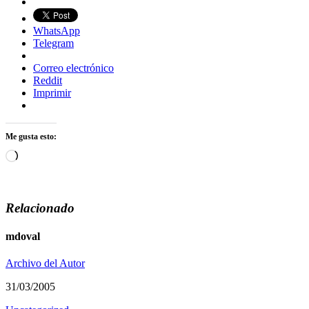
WhatsApp
Telegram
Correo electrónico
Reddit
Imprimir
Me gusta esto:
Cargando...
Relacionado
mdoval
Archivo del Autor
31/03/2005