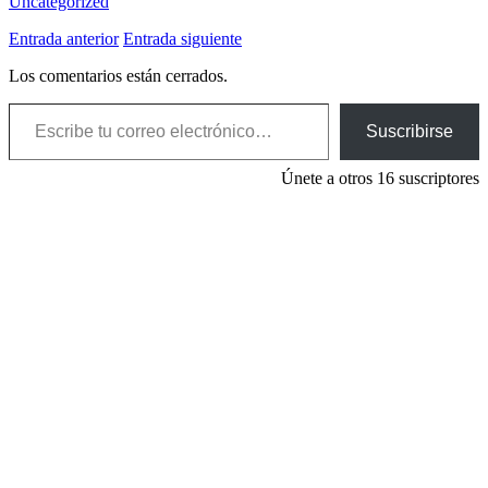
Uncategorized
Entrada anterior
Entrada siguiente
Los comentarios están cerrados.
Escribe tu correo electrónico…
Suscribirse
Únete a otros 16 suscriptores