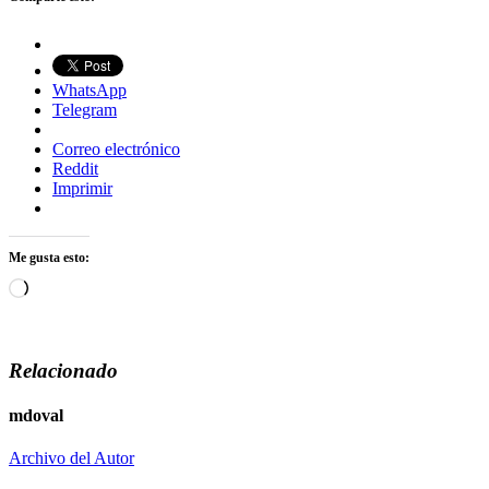
WhatsApp
Telegram
Correo electrónico
Reddit
Imprimir
Me gusta esto:
Cargando...
Relacionado
mdoval
Archivo del Autor