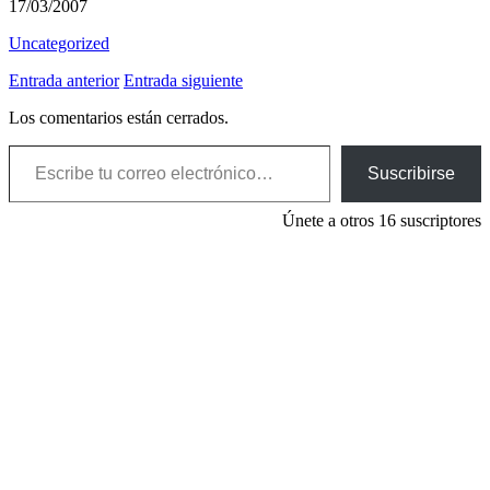
17/03/2007
Uncategorized
Entrada anterior
Entrada siguiente
Los comentarios están cerrados.
Escribe tu correo electrónico…
Suscribirse
Únete a otros 16 suscriptores