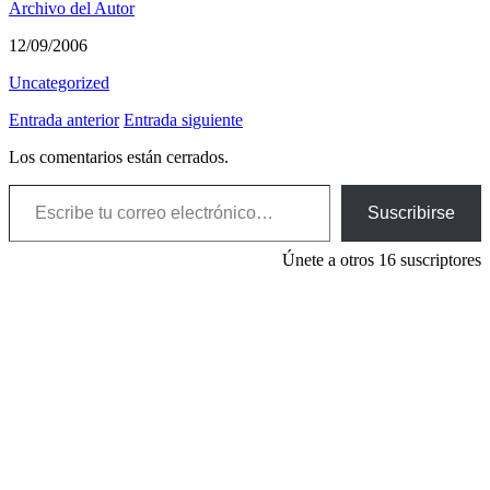
Archivo del Autor
12/09/2006
Uncategorized
Entrada anterior
Entrada siguiente
Los comentarios están cerrados.
Escribe tu correo electrónico…
Suscribirse
Únete a otros 16 suscriptores