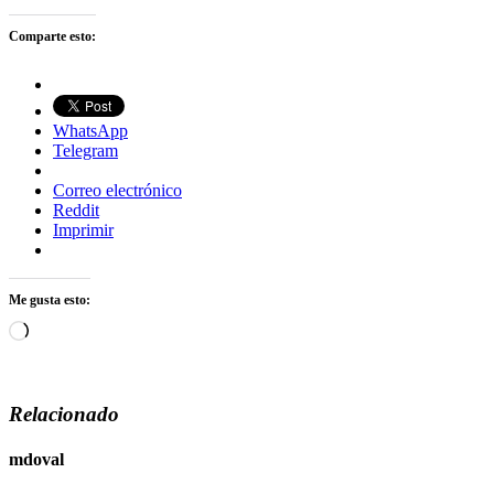
Comparte esto:
WhatsApp
Telegram
Correo electrónico
Reddit
Imprimir
Me gusta esto:
Cargando...
Relacionado
mdoval