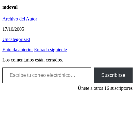
mdoval
Archivo del Autor
17/10/2005
Uncategorized
Entrada anterior
Entrada siguiente
Los comentarios están cerrados.
Escribe tu correo electrónico…
Suscribirse
Únete a otros 16 suscriptores