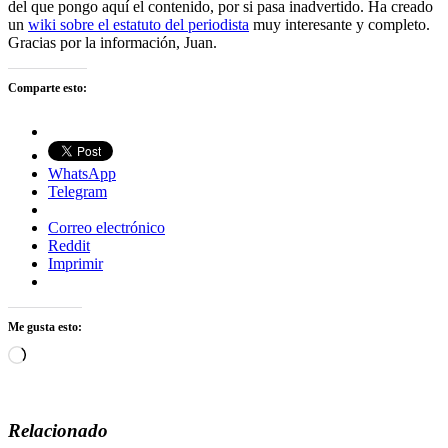
del que pongo aquí el contenido, por si pasa inadvertido. Ha creado
un
wiki sobre el estatuto del periodista
muy interesante y completo.
Gracias por la información, Juan.
Comparte esto:
WhatsApp
Telegram
Correo electrónico
Reddit
Imprimir
Me gusta esto:
Cargando...
Relacionado