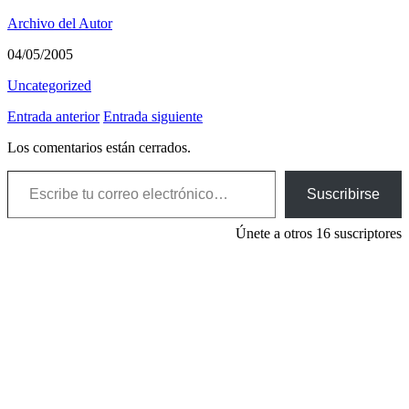
Archivo del Autor
04/05/2005
Uncategorized
Entrada anterior
Entrada siguiente
Los comentarios están cerrados.
Escribe tu correo electrónico…
Suscribirse
Únete a otros 16 suscriptores