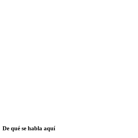
De qué se habla aquí