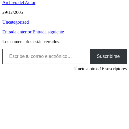
Archivo del Autor
29/12/2005
Uncategorized
Entrada anterior
Entrada siguiente
Los comentarios están cerrados.
Escribe tu correo electrónico…
Suscribirse
Únete a otros 16 suscriptores