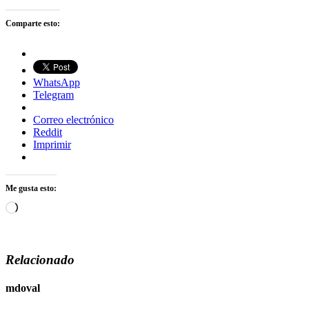
Comparte esto:
WhatsApp
Telegram
Correo electrónico
Reddit
Imprimir
Me gusta esto:
Cargando...
Relacionado
mdoval