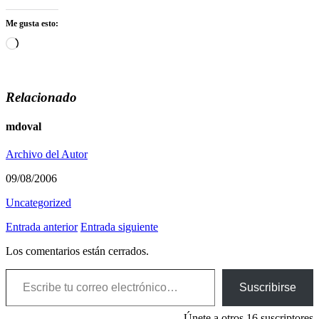
Me gusta esto:
Cargando...
Relacionado
mdoval
Archivo del Autor
09/08/2006
Uncategorized
Entrada anterior
Entrada siguiente
Los comentarios están cerrados.
Escribe tu correo electrónico…
Suscribirse
Únete a otros 16 suscriptores