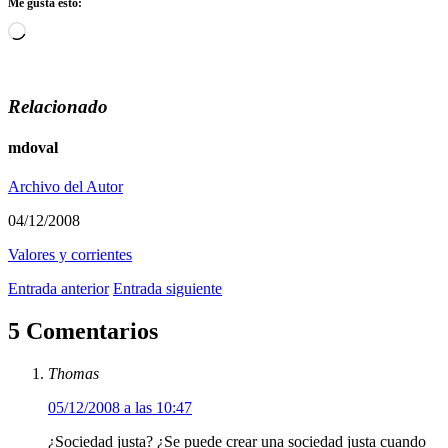
Me gusta esto:
Cargando...
Relacionado
mdoval
Archivo del Autor
04/12/2008
Valores y corrientes
Entrada anterior
Entrada siguiente
5 Comentarios
Thomas
05/12/2008 a las 10:47
¿Sociedad justa? ¿Se puede crear una sociedad justa cuando