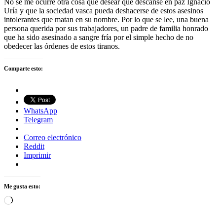
No se me ocurre otra cosa que desear que descanse en paz Ignacio
Uría y que la sociedad vasca pueda deshacerse de estos asesinos
intolerantes que matan en su nombre. Por lo que se lee, una buena
persona querida por sus trabajadores, un padre de familia honrado
que ha sido asesinado a sangre fría por el simple hecho de no
obedecer las órdenes de estos tiranos.
Comparte esto:
WhatsApp
Telegram
Correo electrónico
Reddit
Imprimir
Me gusta esto:
Cargando...