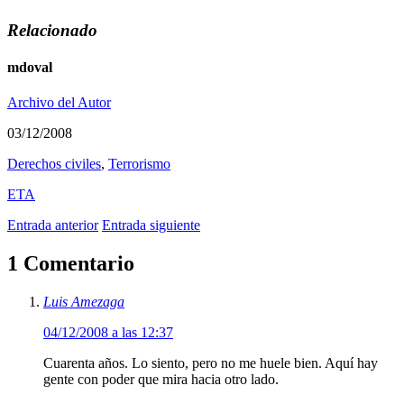
Relacionado
mdoval
Archivo del Autor
03/12/2008
Derechos civiles
,
Terrorismo
ETA
Entrada anterior
Entrada siguiente
1 Comentario
Luis Amezaga
04/12/2008 a las 12:37
Cuarenta años. Lo siento, pero no me huele bien. Aquí hay
gente con poder que mira hacia otro lado.