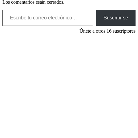
Los comentarios están cerrados.
Escribe tu correo electrónico…
Suscribirse
Únete a otros 16 suscriptores