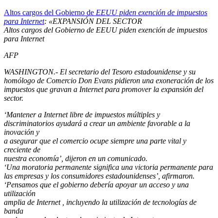
Altos cargos del Gobierno de
EEUU piden exención de impuestos
para Internet
: «EXPANSIÓN DEL SECTOR
Altos cargos del Gobierno de EEUU piden exención de impuestos
para Internet
AFP
WASHINGTON.- El secretario del Tesoro estadounidense y su
homólogo de Comercio Don Evans pidieron una exoneración de los
impuestos que gravan a Internet para promover la expansión del
sector.
‘Mantener a Internet libre de impuestos múltiples y
discriminatorios ayudará a crear un ambiente favorable a la
inovación y
a asegurar que el comercio ocupe siempre una parte vital y
creciente de
nuestra economía’, dijeron en un comunicado.
‘Una moratoria permanente significa una victoria permanente para
las empresas y los consumidores estadounidenses’, afirmaron.
‘Pensamos que el gobierno debería apoyar un acceso y una
utilización
amplia de Internet , incluyendo la utilización de tecnologías de
banda