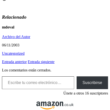
Relacionado
mdoval
Archivo del Autor
06/11/2003
Uncategorized
Entrada anterior
Entrada siguiente
Los comentarios están cerrados.
Escribe tu correo electrónico…
Suscribirse
Únete a otros 16 suscriptores