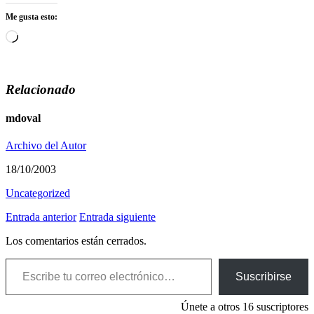
Me gusta esto:
Cargando...
Relacionado
mdoval
Archivo del Autor
18/10/2003
Uncategorized
Entrada anterior
Entrada siguiente
Los comentarios están cerrados.
Escribe tu correo electrónico…
Suscribirse
Únete a otros 16 suscriptores