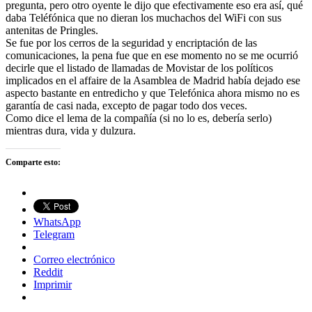
pregunta, pero otro oyente le dijo que efectivamente eso era así, qué
daba Teléfónica que no dieran los muchachos del WiFi con sus
antenitas de Pringles.
Se fue por los cerros de la seguridad y encriptación de las
comunicaciones, la pena fue que en ese momento no se me ocurrió
decirle que el listado de llamadas de Movistar de los políticos
implicados en el affaire de la Asamblea de Madrid había dejado ese
aspecto bastante en entredicho y que Telefónica ahora mismo no es
garantía de casi nada, excepto de pagar todo dos veces.
Como dice el lema de la compañía (si no lo es, debería serlo)
mientras dura, vida y dulzura.
Comparte esto:
WhatsApp
Telegram
Correo electrónico
Reddit
Imprimir