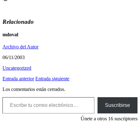
Relacionado
mdoval
Archivo del Autor
06/11/2003
Uncategorized
Entrada anterior
Entrada siguiente
Los comentarios están cerrados.
Escribe tu correo electrónico…
Suscribirse
Únete a otros 16 suscriptores