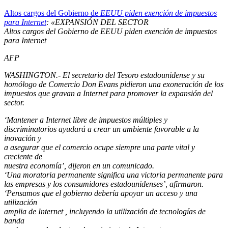
Altos cargos del Gobierno de
EEUU piden exención de impuestos
para Internet
: «EXPANSIÓN DEL SECTOR
Altos cargos del Gobierno de EEUU piden exención de impuestos
para Internet
AFP
WASHINGTON.- El secretario del Tesoro estadounidense y su
homólogo de Comercio Don Evans pidieron una exoneración de los
impuestos que gravan a Internet para promover la expansión del
sector.
‘Mantener a Internet libre de impuestos múltiples y
discriminatorios ayudará a crear un ambiente favorable a la
inovación y
a asegurar que el comercio ocupe siempre una parte vital y
creciente de
nuestra economía’, dijeron en un comunicado.
‘Una moratoria permanente significa una victoria permanente para
las empresas y los consumidores estadounidenses’, afirmaron.
‘Pensamos que el gobierno debería apoyar un acceso y una
utilización
amplia de Internet , incluyendo la utilización de tecnologías de
banda