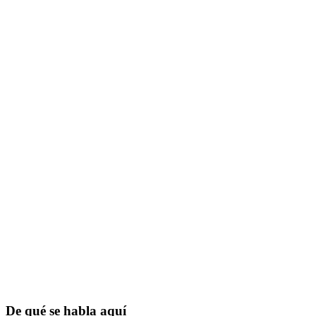
De qué se habla aquí