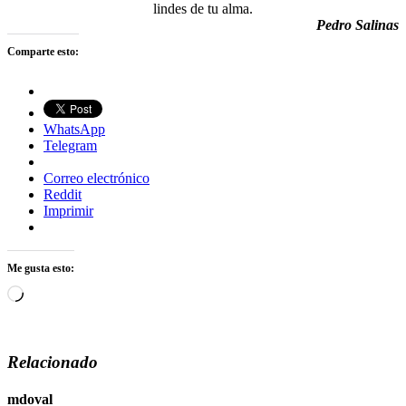
lindes de tu alma.
Pedro Salinas
Comparte esto:
WhatsApp
Telegram
Correo electrónico
Reddit
Imprimir
Me gusta esto:
Cargando...
Relacionado
mdoval