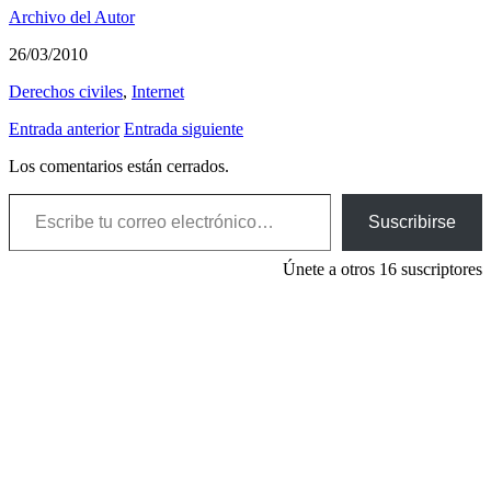
Archivo del Autor
26/03/2010
Derechos civiles
,
Internet
Entrada anterior
Entrada siguiente
Los comentarios están cerrados.
Escribe tu correo electrónico…
Suscribirse
Únete a otros 16 suscriptores