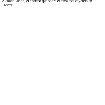
A continuación, el chorreo que sobre el tema está cayendo en
Twitter: