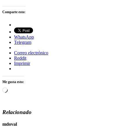
Comparte esto:
WhatsApp
Telegram
Correo electrónico
Reddit
Imprimir
Me gusta esto:
Cargando...
Relacionado
mdoval