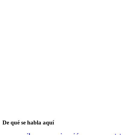
De qué se habla aquí