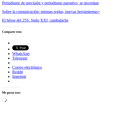
Periodismo de precisión y periodismo narrativo, se necesitan
Sobre la comunicación: mismas reglas, nuevas herramientas+
El héroe del 25S. Siglo XXI, cambalache
Comparte esto:
WhatsApp
Telegram
Correo electrónico
Reddit
Imprimir
Me gusta esto:
Cargando...