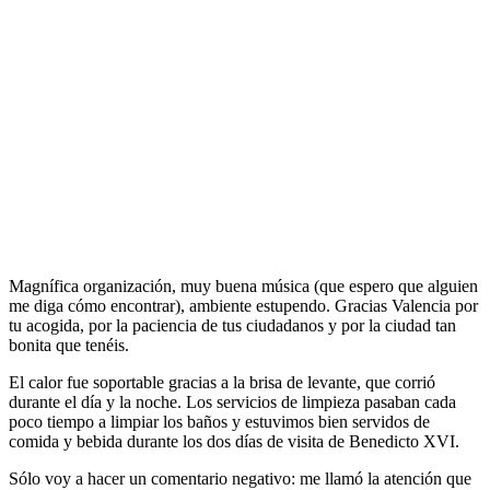
Magnífica organización, muy buena música (que espero que alguien
me diga cómo encontrar), ambiente estupendo. Gracias Valencia por
tu acogida, por la paciencia de tus ciudadanos y por la ciudad tan
bonita que tenéis.
El calor fue soportable gracias a la brisa de levante, que corrió
durante el día y la noche. Los servicios de limpieza pasaban cada
poco tiempo a limpiar los baños y estuvimos bien servidos de
comida y bebida durante los dos días de visita de Benedicto XVI.
Sólo voy a hacer un comentario negativo: me llamó la atención que