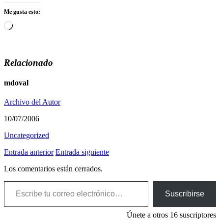
Me gusta esto:
Cargando...
Relacionado
mdoval
Archivo del Autor
10/07/2006
Uncategorized
Entrada anterior
Entrada siguiente
Los comentarios están cerrados.
Escribe tu correo electrónico…
Suscribirse
Únete a otros 16 suscriptores