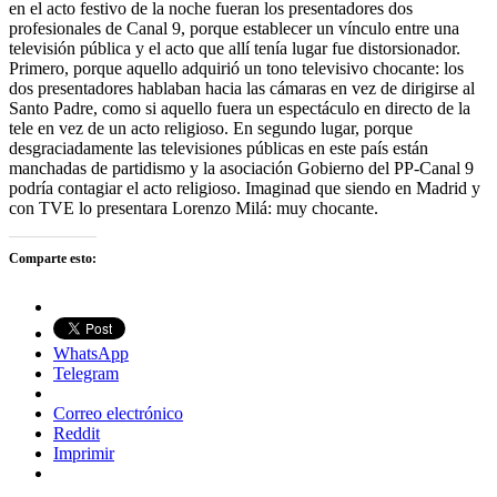
en el acto festivo de la noche fueran los presentadores dos
profesionales de Canal 9, porque establecer un vínculo entre una
televisión pública y el acto que allí tenía lugar fue distorsionador.
Primero, porque aquello adquirió un tono televisivo chocante: los
dos presentadores hablaban hacia las cámaras en vez de dirigirse al
Santo Padre, como si aquello fuera un espectáculo en directo de la
tele en vez de un acto religioso. En segundo lugar, porque
desgraciadamente las televisiones públicas en este país están
manchadas de partidismo y la asociación Gobierno del PP-Canal 9
podría contagiar el acto religioso. Imaginad que siendo en Madrid y
con TVE lo presentara Lorenzo Milá: muy chocante.
Comparte esto:
WhatsApp
Telegram
Correo electrónico
Reddit
Imprimir