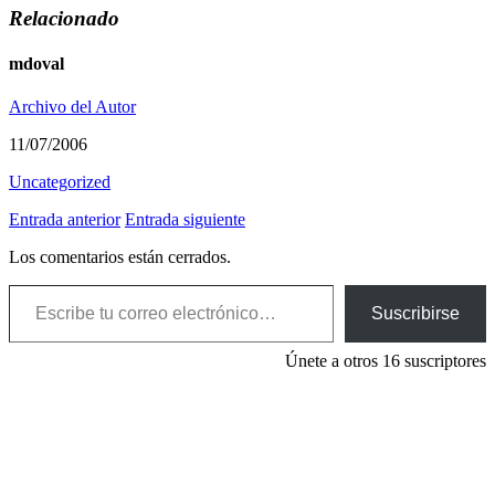
Relacionado
mdoval
Archivo del Autor
11/07/2006
Uncategorized
Entrada anterior
Entrada siguiente
Los comentarios están cerrados.
Escribe tu correo electrónico…
Suscribirse
Únete a otros 16 suscriptores