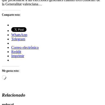
la Generalitat valenciana…
Comparte esto:
WhatsApp
Telegram
Correo electrónico
Reddit
Imprimir
Me gusta esto:
Cargando...
Relacionado
mdoval