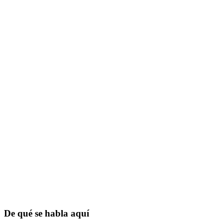
De qué se habla aquí