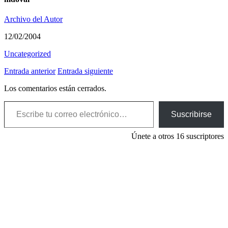
Archivo del Autor
12/02/2004
Uncategorized
Entrada anterior
Entrada siguiente
Los comentarios están cerrados.
Escribe tu correo electrónico…
Suscribirse
Únete a otros 16 suscriptores