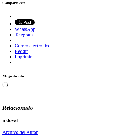
Comparte esto:
WhatsApp
Telegram
Correo electrónico
Reddit
Imprimir
Me gusta esto:
Cargando...
Relacionado
mdoval
Archivo del Autor