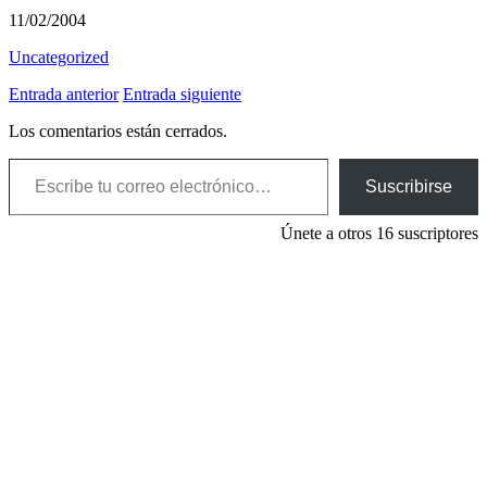
11/02/2004
Uncategorized
Entrada anterior
Entrada siguiente
Los comentarios están cerrados.
Escribe tu correo electrónico…
Suscribirse
Únete a otros 16 suscriptores