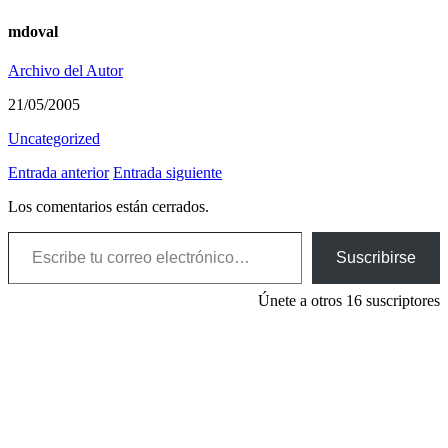
mdoval
Archivo del Autor
21/05/2005
Uncategorized
Entrada anterior
Entrada siguiente
Los comentarios están cerrados.
Escribe tu correo electrónico…
Suscribirse
Únete a otros 16 suscriptores