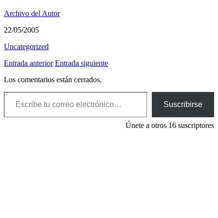
Archivo del Autor
22/05/2005
Uncategorized
Entrada anterior
Entrada siguiente
Los comentarios están cerrados.
Escribe tu correo electrónico…
Suscribirse
Únete a otros 16 suscriptores