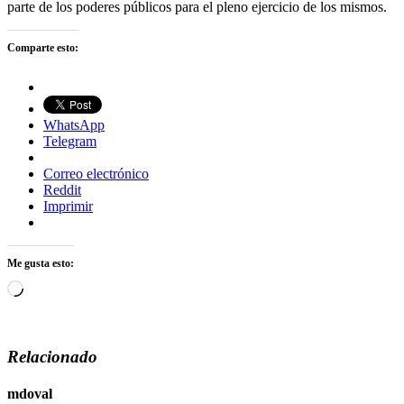
parte de los poderes públicos para el pleno ejercicio de los mismos.
Comparte esto:
WhatsApp
Telegram
Correo electrónico
Reddit
Imprimir
Me gusta esto:
Cargando...
Relacionado
mdoval