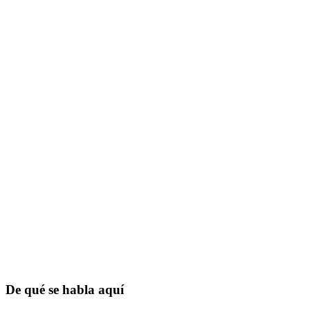
De qué se habla aquí